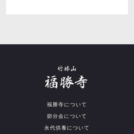
福勝寺について
節分会について
永代供養について