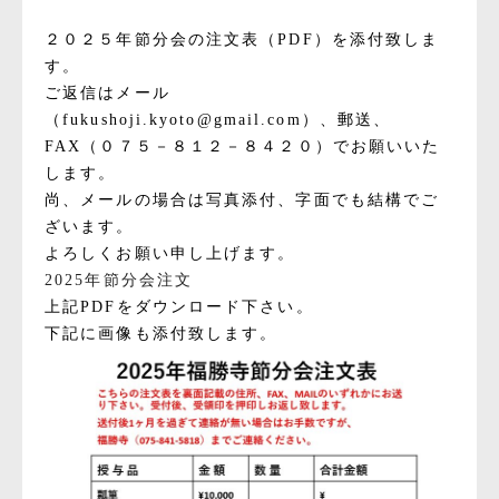
２０２５年節分会の注文表（PDF）を添付致しま
す。
ご返信はメール
（fukushoji.kyoto@gmail.com）、郵送、
FAX（０７５－８１２－８４２０）でお願いいた
します。
尚、メールの場合は写真添付、字面でも結構でご
ざいます。
よろしくお願い申し上げます。
2025年節分会注文
上記PDFをダウンロード下さい。
下記に画像も添付致します。