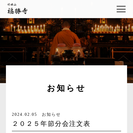
お知らせ
2024.02.05
お知らせ
２０２５年節分会注文表