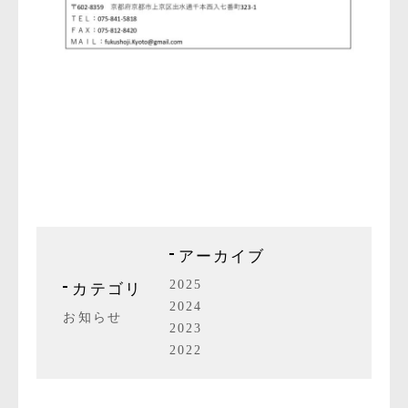
アーカイブ
2025
カテゴリ
2024
お知らせ
2023
2022